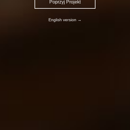
Poprzyj Projekt
English version →