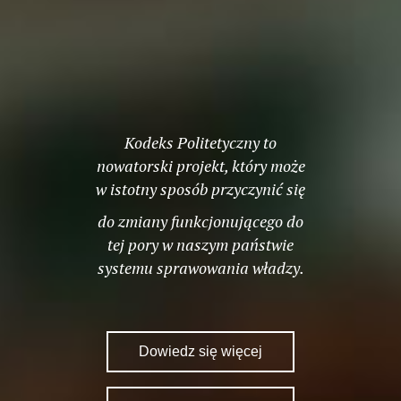
Kodeks Politetyczny to
nowatorski projekt, który może
w istotny sposób przyczynić się
do zmiany funkcjonującego do
tej pory w naszym państwie
systemu sprawowania władzy.
Dowiedz się więcej